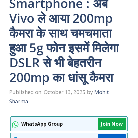
Smartphone : अब
Vivo ले आया 200mp
कैमरा के साथ चमचमाता
हुआ 5g फोन इसमें मिलेगा
DSLR से भी बेहतरीन
200mp का धांसू कैमरा
Published on: October 13, 2025
by
Mohit
Sharma
WhatsApp Group
Join Now