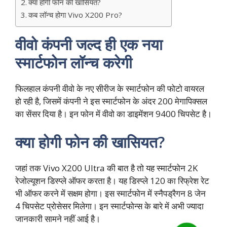
क्या होगी फोन की खासियत?
कब लॉन्च होगा Vivo X200 Pro?
वीवो कंपनी जल्द ही एक नया
स्मार्टफोन लॉन्च करेगी
फिलहाल कंपनी वीवो के नए सीरीज के स्मार्टफोन की फोटो वायरल
हो रही है, जिसमें कंपनी ने इस स्मार्टफोन के अंदर 200 मेगापिक्सल
का सेंसर दिया है। इन फोन में वीवो का डाइमेंशन 9400 चिपसेट है।
क्या होगी फोन की खासियत?
जहां तक ​​Vivo X200 Ultra की बात है तो यह स्मार्टफोन 2K
रेजोल्यूशन डिस्प्ले ऑफर करता है। यह डिस्प्ले 120 का रिफ्रेश रेट
भी ऑफर करने में सक्षम होगा। इस स्मार्टफोन में स्नैपड्रैगन 8 जेन
4 चिपसेट प्रोसेसर मिलेगा। इन स्मार्टफोन्स के बारे में अभी ज्यादा
जानकारी सामने नहीं आई है।