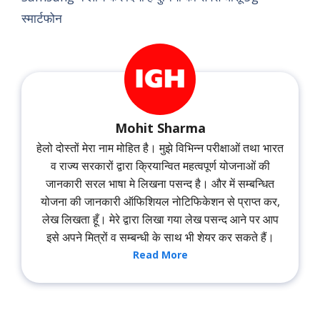
स्मार्टफोन
Mohit Sharma
हेलो दोस्तों मेरा नाम मोहित है। मुझे विभिन्न परीक्षाओं तथा भारत
व राज्य सरकारों द्वारा क्रियान्वित महत्वपूर्ण योजनाओं की
जानकारी सरल भाषा मे लिखना पसन्द है। और में सम्बन्धित
योजना की जानकारी ऑफिशियल नोटिफिकेशन से प्राप्त कर,
लेख लिखता हूँ। मेरे द्वारा लिखा गया लेख पसन्द आने पर आप
इसे अपने मित्रों व सम्बन्धी के साथ भी शेयर कर सकते हैं।
Read More