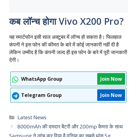
कब लॉन्च होगा Vivo X200 Pro?
यह स्मार्टफोन इसी साल अक्टूबर में लॉन्च हो सकता है। फिलहाल
कंपनी ने इस फोन की कीमत के बारे में कोई जानकारी नहीं दी है
लेकिन उम्मीद है कि कंपनी जल्द ही इस फोन के बारे में पूरी जानकारी
देगी।
WhatsApp Group
Join Now
Telegram Group
Join Now
Categories
Latest News
8000mAh की दमदार बैटरी और 200mp कैमरा के साथ
Samsung ने लांच कर दिया है दुनिया का सबसे धांसू 5g