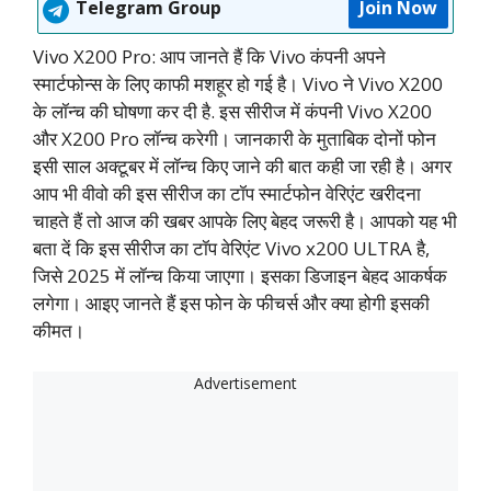
Telegram Group
Join Now
Vivo X200 Pro: आप जानते हैं कि Vivo कंपनी अपने
स्मार्टफोन्स के लिए काफी मशहूर हो गई है। Vivo ने Vivo X200
के लॉन्च की घोषणा कर दी है. इस सीरीज में कंपनी Vivo X200
और X200 Pro लॉन्च करेगी। जानकारी के मुताबिक दोनों फोन
इसी साल अक्टूबर में लॉन्च किए जाने की बात कही जा रही है। अगर
आप भी वीवो की इस सीरीज का टॉप स्मार्टफोन वेरिएंट खरीदना
चाहते हैं तो आज की खबर आपके लिए बेहद जरूरी है। आपको यह भी
बता दें कि इस सीरीज का टॉप वेरिएंट Vivo x200 ULTRA है,
जिसे 2025 में लॉन्च किया जाएगा। इसका डिजाइन बेहद आकर्षक
लगेगा। आइए जानते हैं इस फोन के फीचर्स और क्या होगी इसकी
कीमत।