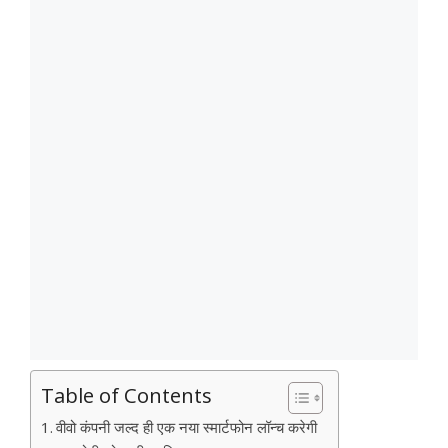
Table of Contents
वीवो कंपनी जल्द ही एक नया स्मार्टफोन लॉन्च करेगी