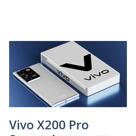
Vivo X200 Pro