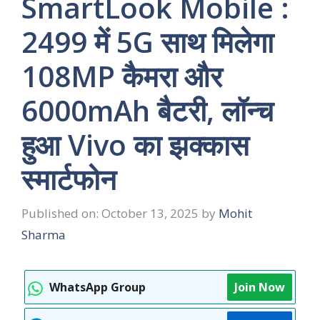
SmartLook Mobile :
2499 में 5G साथ मिलेगा
108MP कैमरा और
6000mAh बैटरी, लॉन्च
हुआ Vivo का झक्कास
स्मार्टफोन
Published on: October 13, 2025
by
Mohit
Sharma
WhatsApp Group
Join Now