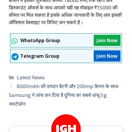
बाजार में इसकी शुरुआती कीमत 18000 रुपए तक रहेगी और
डिस्काउंट ऑफर्स के साथ आपको यही यह मोबाइल ₹15000 की
कीमत पर मिल सकता है इसके अधिक जानकारी के लिए आप इसकी
ऑफिशल वेबसाइट पर विजिट कर सकते है।
WhatsApp Group
Join Now
Telegram Group
Join Now
Categories
Latest News
8000mAh की दमदार बैटरी और 200mp कैमरा के साथ
Samsung ने लांच कर दिया है दुनिया का सबसे धांसू 5g
स्मार्टफोन