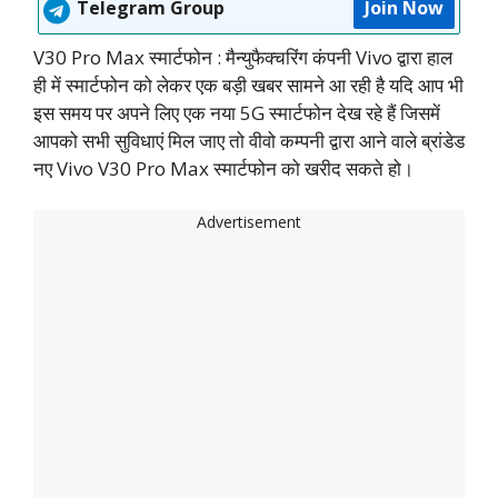
Telegram Group
Join Now
V30 Pro Max स्मार्टफोन : मैन्युफैक्चरिंग कंपनी Vivo द्वारा हाल
ही में स्मार्टफोन को लेकर एक बड़ी खबर सामने आ रही है यदि आप भी
इस समय पर अपने लिए एक नया 5G स्मार्टफोन देख रहे हैं जिसमें
आपको सभी सुविधाएं मिल जाए तो वीवो कम्पनी द्वारा आने वाले ब्रांडेड
नए Vivo V30 Pro Max स्मार्टफोन को खरीद सकते हो।