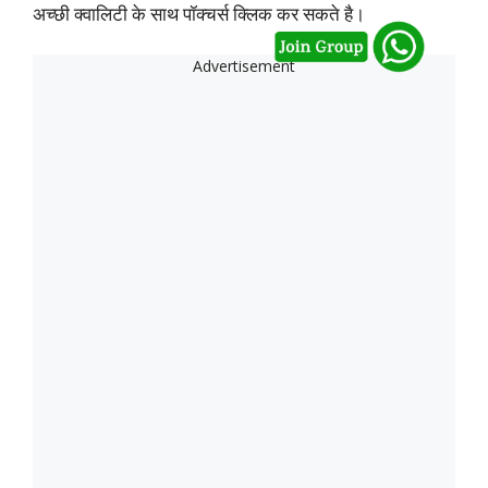
अच्छी क्वालिटी के साथ पॉक्चर्स क्लिक कर सकते है।