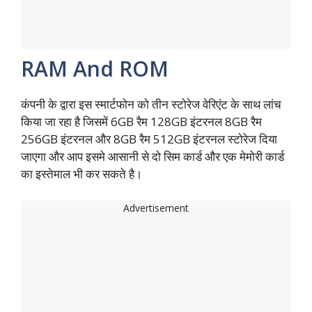
RAM And ROM
कंपनी के द्वारा इस स्मार्टफोन को तीन स्टोरेज वेरिएंट के साथ लांच
किया जा रहा है जिसमें 6GB रैम 128GB इंटरनल 8GB रैम
256GB इंटरनल और 8GB रैम 512GB इंटरनल स्टोरेज दिया
जाएगा और आप इसमे आसानी से दो सिम कार्ड और एक मेमोरी कार्ड
का इस्तेमाल भी कर सकते है।