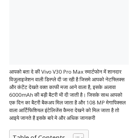
आपको बता दे की Vivo V30 Pro Max स्मार्टफोन में शानदार
विजुलाइजेशन वाली डिस्प्ले दी जा रही है जिसमे आपको नेटफ्लिक्स
और कंटेंट देखते वक्त काफी मजा आने वाला है, इसके अलावा
6000mAh की बड़ी बैटरी भी दी जाती है। जिसके साथ आपको
एक दिन का बैटरी बैकअप मिल जाता है और 108 MP मेगापिक्सल
वाला आर्टिफिशियल इंटेलिजेंस कैमरा देखने को मिल जाता है तो
आइये जानते है इसके बारे मे और अधिक जानकरी
Table of Contents