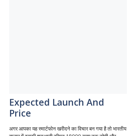
Expected Launch And
Price
अगर आपका यह स्मार्टफोन खरीदने का विचार बन गया है तो भारतीय