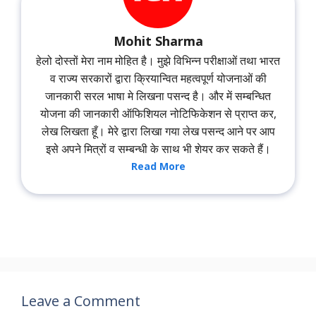
Mohit Sharma
हेलो दोस्तों मेरा नाम मोहित है। मुझे विभिन्न परीक्षाओं तथा भारत
व राज्य सरकारों द्वारा क्रियान्वित महत्वपूर्ण योजनाओं की
जानकारी सरल भाषा मे लिखना पसन्द है। और में सम्बन्धित
योजना की जानकारी ऑफिशियल नोटिफिकेशन से प्राप्त कर,
लेख लिखता हूँ। मेरे द्वारा लिखा गया लेख पसन्द आने पर आप
इसे अपने मित्रों व सम्बन्धी के साथ भी शेयर कर सकते हैं।
Read More
Leave a Comment