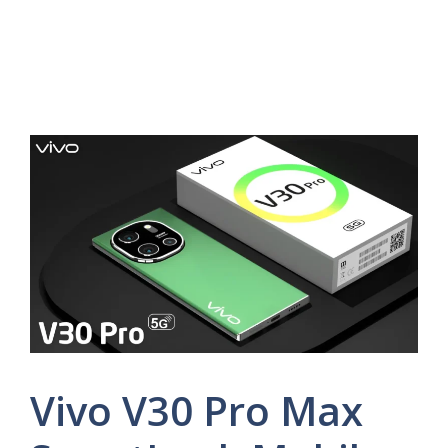
Vivo V30 Pro Max