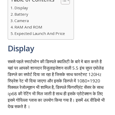
Display
Battery
Camera
RAM And ROM
Expected Launch And Price
Display
सबसे पहले स्मार्टफोन की डिस्पले क्वालिटी के बारे मे बात करते है
यहां पर आपको शानदार विजुलाइजेशन वाली 5.5 इंच सुपर एमोलेड
डिस्प्ले का सपोर्ट दिया जा रहा है जिसके साथ फास्टेस्ट 120Hz
रिफ्रेश रेट भी दिया जाएगा और इसके डिस्प्ले में 1080×1920
पिक्सल रेजोल्यूशन भी शामिल है, डिस्पले फिंगरप्रिंट सेंसर के साथ
ip68 की रेटिंग भी मिल जाती है साथ ही इसके प्रोटेक्शन के लिए
इसमे गोरिल्ला ग्लास का उपयोग किया गया है। इसमें 4K वीडियो भी
देख सकते है ।