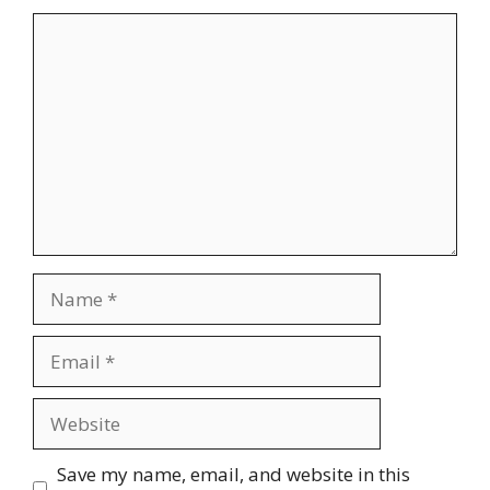
Comment
Name
Email
Website
Save my name, email, and website in this