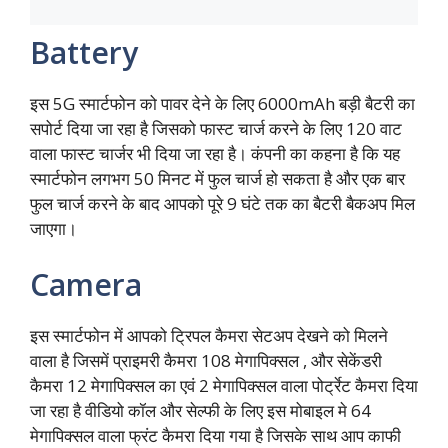
Battery
इस 5G स्मार्टफोन को पावर देने के लिए 6000mAh बड़ी बैटरी का
सपोर्ट दिया जा रहा है जिसको फास्ट चार्ज करने के लिए 120 वाट
वाला फास्ट चार्जर भी दिया जा रहा है। कंपनी का कहना है कि यह
स्मार्टफोन लगभग 50 मिनट में फुल चार्ज हो सकता है और एक बार
फुल चार्ज करने के बाद आपको पूरे 9 घंटे तक का बैटरी बैकअप मिल
जाएगा।
Camera
इस स्मार्टफोन में आपको ट्रिपल कैमरा सेटअप देखने को मिलने
वाला है जिसमें प्राइमरी कैमरा 108 मेगापिक्सल , और सेकेंडरी
कैमरा 12 मेगापिक्सल का एवं 2 मेगापिक्सल वाला पोर्ट्रेट कैमरा दिया
जा रहा है वीडियो कॉल और सेल्फी के लिए इस मोबाइल मे 64
मेगापिक्सल वाला फ्रंट कैमरा दिया गया है जिसके साथ आप काफी