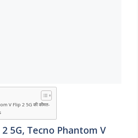
m V Flip 2 5G की कीमत-
s
 2 5G, Tecno Phantom V