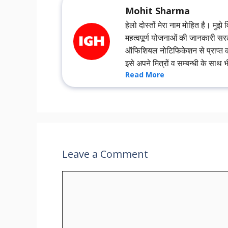
Mohit Sharma
हेलो दोस्तों मेरा नाम मोहित है। मुझे 
महत्वपूर्ण योजनाओं की जानकारी सर
ऑफिशियल नोटिफिकेशन से प्राप्त कर
इसे अपने मित्रों व सम्बन्धी के साथ
Read More
Leave a Comment
Comment