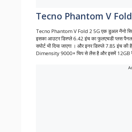
Tecno Phantom V Fold 
Tecno Phantom V Fold 2 5G एक डुअल नैनो सिम
इसका आउटर डिस्प्ले 6.42 इंच का फुलएचडी प्लस पैनल
सपोर्ट भी दिया जाएगा । और इनर डिस्प्ले 7.85 इंच क
Dimensity 9000+ चिप से लैस है और इसमें 12GB रै