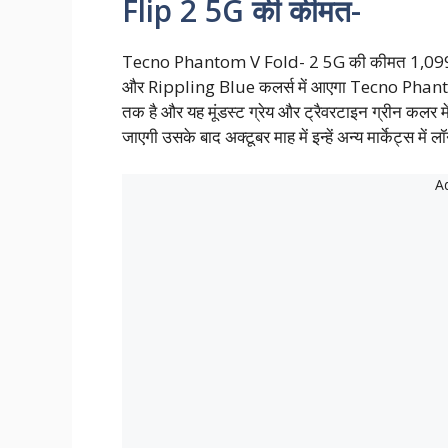
Flip 2 5G की कीमत-
Tecno Phantom V Fold- 2 5G की कीमत 1,099 ड
और Rippling Blue कलर्स में आएगा Tecno Phan
तक है और यह मूंडस्ट ग्रेय और ट्रैवरटाइन ग्रीन कलर मे
जाएगी उसके बाद अक्टूबर माह में इन्हें अन्य मार्केट्स में