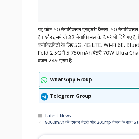
यह फोन 50 मेगापिक्सल प्राइमरी कैमरा, 50 मेगापिक्सल पो
है। और इसमे दो 32-मेगापिक्सल के कैमरे भी दिये गए है
कनेक्टिविटी के लिए 5G, 4G LTE, Wi-Fi 6E, Blue
Fold 2 5G में 5,750mAh बैटरी 70W Ultra Charg
वजन 249 ग्राम है।
WhatsApp Group
Telegram Group
Categories
Latest News
8000mAh की दमदार बैटरी और 200mp कैमरा के साथ Samsung