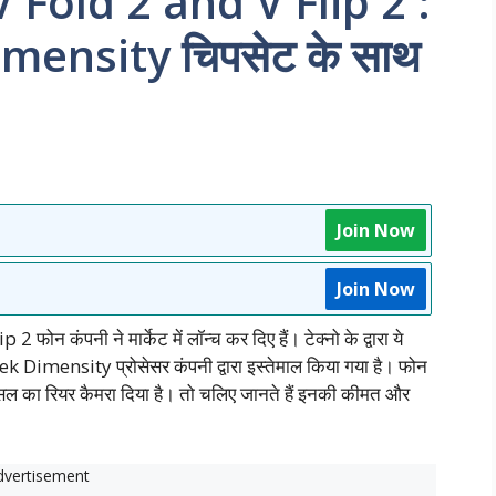
Fold 2 and V Flip 2 :
mensity चिपसेट के साथ
Join Now
Join Now
पनी ने मार्केट में लॉन्च कर दिए हैं। टेक्नो के द्वारा ये
Tek Dimensity प्रोसेसर कंपनी द्वारा इस्तेमाल किया गया है। फोन
ेगापिक्सल का रियर कैमरा दिया है। तो चलिए जानते हैं इनकी कीमत और