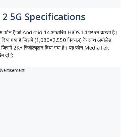
2 5G Specifications
 फोन है जो Android 14 आधारित HiOS 14 पर रन करता है।
 दिया गया है जिसमें (1,080×2,550 पिक्सल) के साथ अमोलेड
ी है जिसमें 2K+ रिजॉल्यूशन दिया गया है। यह फोन MediaTek
म दी है।