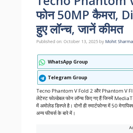
Tecno Phantom V 
फोन 50MP कैमरा, Di
हुए लॉन्च, जानें कीमत
Published on: October 13, 2025
by
Mohit Sharma
WhatsApp Group
Telegram Group
Tecno Phantom V Fold 2 और Phantom V Flip 2 फोन कं
लेटेस्ट फोल्डेबल फोन लॉन्च किए गए हैं जिनमें Media
में अमोलेड डिस्प्ले है। दोनों ही स्मार्टफोन्स में 50 म
अन्य फीचर्स के बारे में।