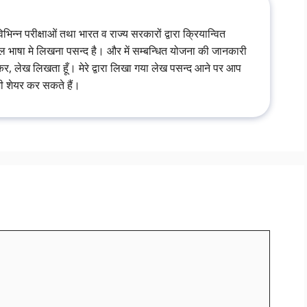
विभिन्न परीक्षाओं तथा भारत व राज्य सरकारों द्वारा क्रियान्वित
ल भाषा मे लिखना पसन्द है। और में सम्बन्धित योजना की जानकारी
, लेख लिखता हूँ। मेरे द्वारा लिखा गया लेख पसन्द आने पर आप
 भी शेयर कर सकते हैं।