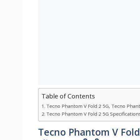
Table of Contents
Tecno Phantom V Fold 2 5G, Tecno Phanto
Tecno Phantom V Fold 2 5G Specification
Tecno Phantom V Fold