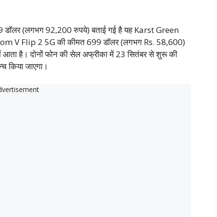
ॉलर (लगभग 92,200 रुपये) बताई गई है यह Karst Green
tom V Flip 2 5G की कीमत 699 डॉलर (लगभग Rs. 58,600)
ं आता है। दोनों फोन की सेल अफ्रीका में 23 सितंबर से शुरू की
 लॉन्च किया जाएगा।