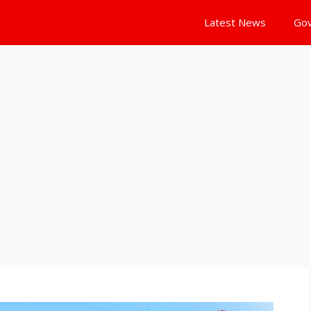
Latest News
Gov