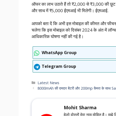
ऑफर का लाभ उठाते हैं तो ₹2,000 से ₹3,000 की छू
और साथ में ₹5,000 ईएमआई भी मिलेगी। ईएमआई.
आपको बता दें कि अभी इस मोबाइल की कीमत और फीचर्स 
चलेगा कि इस मोबाइल को दिसंबर 2024 के अंत में लॉन्
आधिकारिक घोषणा नहीं की गई है।
WhatsApp Group
Telegram Group
Categories
Latest News
8000mAh की दमदार बैटरी और 200mp कैमरा के साथ Samsung
Mohit Sharma
हेलो दोस्तों मेरा नाम मोहित है। मुझे 