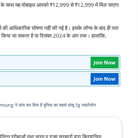
ट के साथ यह मोबाइल आपको ₹12,999 से ₹12,999 में मिल जाएगा
की आधिकारिक घोषणा नहीं की गई है। इसके लॉन्च के बाद ही पता
च किया जा सकता है या दिसंबर 2024 के अंत तक। हालांकि,
Join Now
Join Now
 ने लांच कर दिया है दुनिया का सबसे धांसू 5g स्मार्टफोन
विभिन्न परीक्षाओं तथा भारत व राज्य सरकारों द्वारा क्रियान्वित