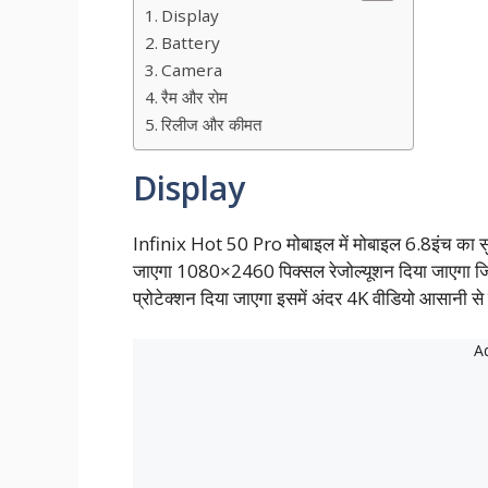
Display
Battery
Camera
रैम और रोम
रिलीज और कीमत
Display
Infinix Hot 50 Pro मोबाइल में मोबाइल 6.8इंच का सु
जाएगा 1080×2460 पिक्सल रेजोल्यूशन दिया जाएगा जिसक
प्रोटेक्शन दिया जाएगा इसमें अंदर 4K वीडियो आसानी से 