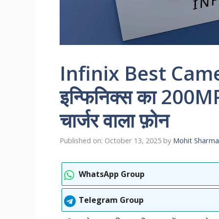
Infinix Best Cam
इन्फिनिक्स का 200M
चार्जर वाला फ़ोन
Published on: October 13, 2025
by
Mohit Sharma
WhatsApp Group
Telegram Group