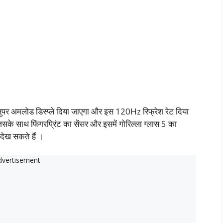
पर अमलोड डिस्प्ले दिया जाएगा और इस 120Hz रिफ्रेश रेट दिया
े साथ फिंगरप्रिंट का सेंसर और इसमें गोरिल्ला ग्लास 5 का
देख सकते हैं ।