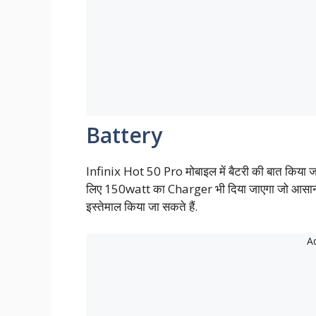
Battery
Infinix Hot 50 Pro मोबाइल में बैटरी की बात किया ज
लिए 150watt का Charger भी दिया जाएगा जो आसानी से
इस्तेमाल किया जा सकते हैं.