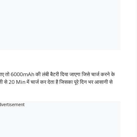
ाए तो 6000mAh की लंबी बैटरी दिया जाएगा जिसे चार्ज करने के
 20 Min में चार्ज कर देता है जिसका पूरे दिन भर आसानी से