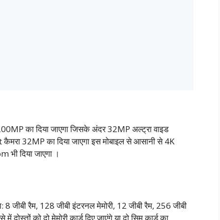
रा 200MP का दिया जाएगा जिसके अंदर 32MP अल्ट्रा वाइड
ront कैमरा 32MP का दिया जाएगा इस मोबाइल से आसानी से 4K
oom भी दिया जाएगा ।
: 8 जीबी रैम, 128 जीबी इंटरनल मेमोरी, 12 जीबी रैम, 256 जीबी
ं दोस्तों को दो मेमोरी कार्ड दिए जाएंगे या दो सिम कार्ड का