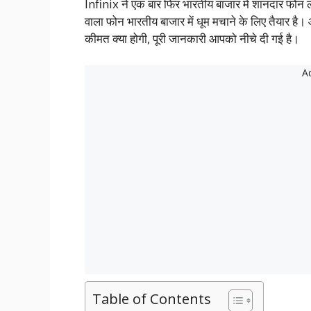
Infinix ने एक बार फिर भारतीय बाजार में शानदार फोन ल
वाला फोन भारतीय बाजार में धूम मचाने के लिए तैयार है।
कीमत क्या होगी, पूरी जानकारी आपको नीचे दी गई है।
Table of Contents