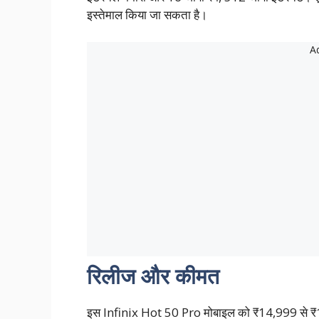
इस्तेमाल किया जा सकता है।
रिलीज और कीमत
इस Infinix Hot 50 Pro मोबाइल को ₹14,999 से ₹1